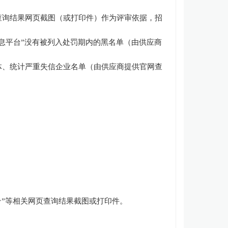
查询结果网页截图（或打印件）作为评审依据，招
息平台”没有被列入处罚期内的黑名单（由供应商
体、统计严重失信企业名单（由供应商提供官网查
”等相关
网页查询结果截图或打印件
。