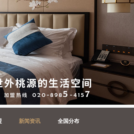
盟
新闻资讯
全国分布