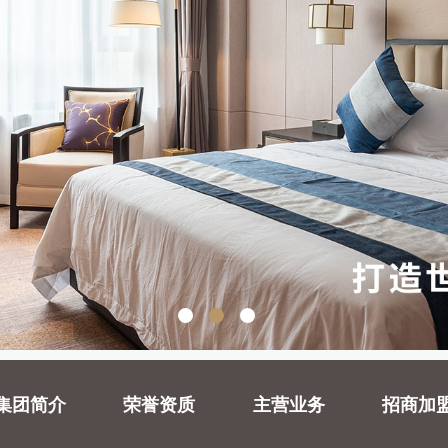
集团简介
荣誉资质
主营业务
招商加