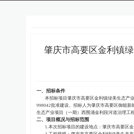
肇庆市高要区金利镇绿
一、招标条件
本招标项目
肇庆市高要区金利镇绿美生态产
998042批准建设。招标人为肇庆市高要区御
生态产业项目（一期）西围涌金利段河道治理工
二、项目概况与招标范围
1.本次招标项目的建设地点：肇庆市高要区