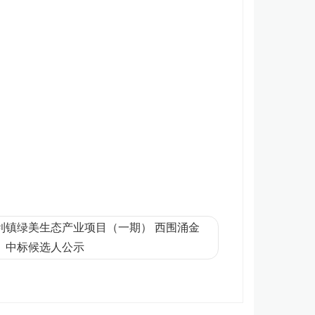
利镇绿美生态产业项目（一期） 西围涌金
 中标候选人公示