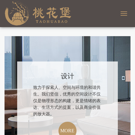
Toggl
navig
设计
致力于探索人、空间与环境的和谐共
生。我们坚信，优秀的空间设计不仅
仅是物理形态的构建，更是情绪的表
达、生活方式的提案，以及商业价值
的放大器。
MORE