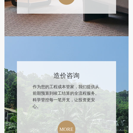
造价咨询
作为您的工程成本管家，我们提供从
前期预算到竣工结算的全流程服务。
科学管控每一笔开支，让投资更安
心。
MORE