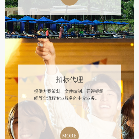
招标代理
提供方案策划、文件编制、开评标组
织等全流程专业服务的中介业务。
MORE