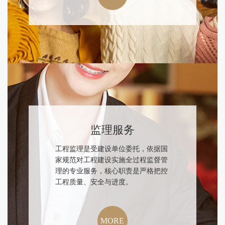
监理服务
工程监理是受建设单位委托，依据国
家规范对工程建设实施全过程监督管
理的专业服务，核心职责是严格把控
工程质量、安全与进度。
MORE