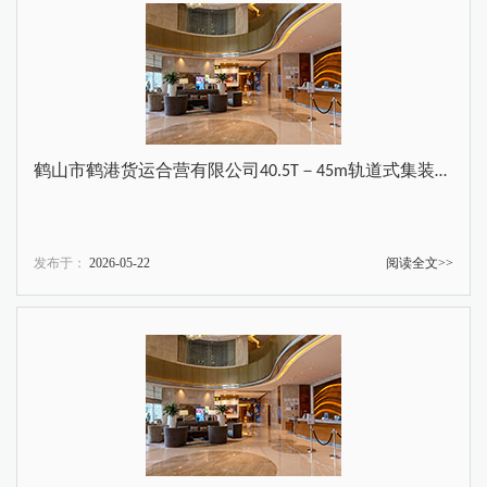
鹤山市鹤港货运合营有限公司40.5T－45m轨道式集装箱门式起重机采购项目结果公告
发布于：
2026-05-22
阅读全文>>