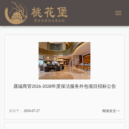
Toggl
navig
晟珹商管2026-2028年度保洁服务外包项目招标公告
发布于：
2026-07-27
阅读全文>>