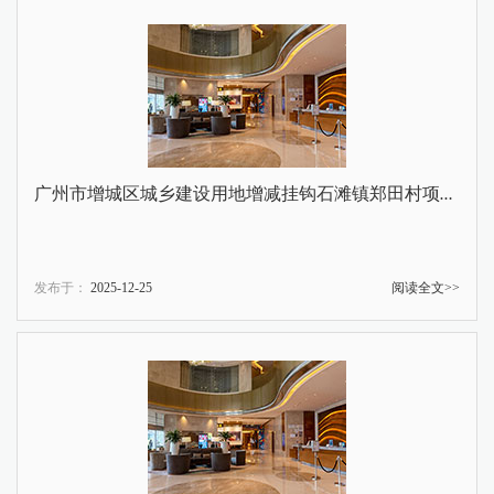
广州市增城区城乡建设用地增减挂钩石滩镇郑田村项目区（全域土地综合整治）拆旧区复垦工程施工询价公告
发布于：
2025-12-25
阅读全文>>