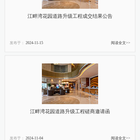
江畔湾花园道路升级工程成交结果公告
发布于：
2024-11-15
阅读全文>>
江畔湾花园道路升级工程磋商邀请函
发布于：
2024-11-04
阅读全文>>