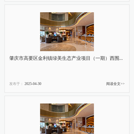
肇庆市高要区金利镇绿美生态产业项目（一期）西围涌金利段河道治理工程（监理）招标公告
发布于：
2025-04-30
阅读全文>>