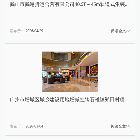
鹤山市鹤港货运合营有限公司40.5T－45m轨道式集装箱门式起重机采购项目
发布于：
2026-04-29
阅读全文>>
广州市增城区城乡建设用地增减挂钩石滩镇郑田村项目区（全域土地综合整治）拆旧区复垦工程施工
发布于：
2026-01-04
阅读全文>>