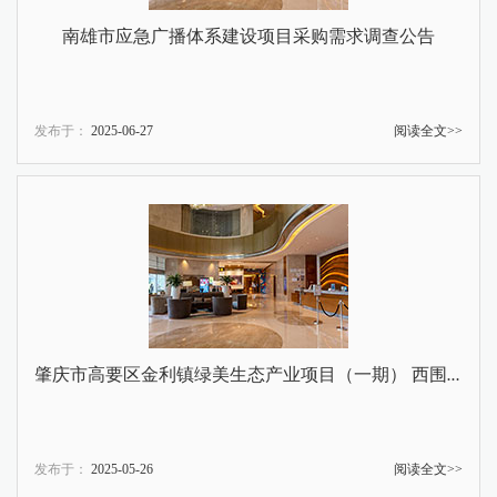
南雄市应急广播体系建设项目采购需求调查公告
发布于：
2025-06-27
阅读全文>>
肇庆市高要区金利镇绿美生态产业项目（一期） 西围涌金利段河道治理工程（监理） 中标候选人公示
发布于：
2025-05-26
阅读全文>>